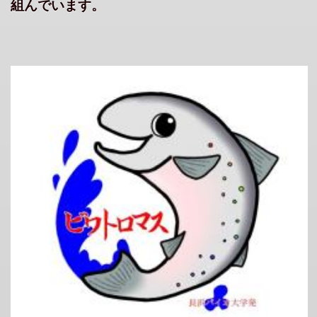
組んでいます。