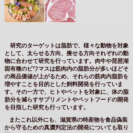
研究のターゲットは脂肪で、様々な動物を対象
として、太らせる方向、痩せる方向それぞれの動
物に合わせて研究を行っています。肉牛や琵琶湖
固有種のビワマスは筋肉内の脂肪分が多いほどそ
の商品価値が上がるため、それらの筋肉内脂肪を
増やすことを目的とした飼料開発を行っていま
す。その一方で、ヒトやペットを対象に、体の脂
肪分を減らすサプリメントやペットフードの開発
を目指した研究も行っています。
またこれ以外にも、滋賀県の特産物を食品偽装
から守るための真贋判定法の開発についても取り