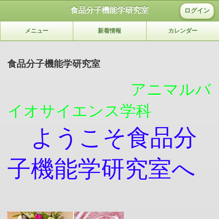
食品分子機能学研究室
ログイン
メニュー
新着情報
カレンダー
食品分子機能学研究室
アニマルバ
イオサイエンス学科
ようこそ食品分
子機能学研究室へ