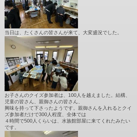
当日は、たくさんの皆さんが来て、大変盛況でした。
お子さんのクイズ参加者は、100人を越えました。結構、
児童の皆さん、親御さんの皆さん、
興味を持って下さったようです。親御さんを入れるとクイ
ズ参加者だけで300人程度、全体では
４時間で500人くらいは、水族館部屋に来てくれたみたい
です。