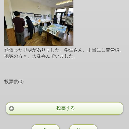
頑張った甲斐がありました。学生さん、本当にご苦労様。
地域の方々、大変喜んでいました。
投票数(0)
投票する